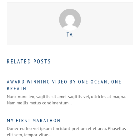
TA
RELATED POSTS
AWARD WINNING VIDEO BY ONE OCEAN, ONE
BREATH
Nunc nunc leo, sagittis sit amet sagittis vel, ultricies at magna.
Nam mollis metus condimentum…
MY FIRST MARATHON
Donec eu leo vel ipsum tincidunt pretium et et arcu. Phasellus
elit sem, tempor vitae…