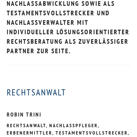
NACHLASSABWICKLUNG SOWIE ALS
TESTAMENTSVOLLSTRECKER UND
NACHLASSVERWALTER MIT
INDIVIDUELLER LÖSUNGSORIENTIERTER
RECHTSBERATUNG ALS ZUVERLÄSSIGER
PARTNER ZUR SEITE.
RECHTSANWALT
ROBIN TRINI
RECHTSANWALT, NACHLASSPFLEGER,
ERBENERMITTLER, TESTAMENTSVOLLSTRECKER,