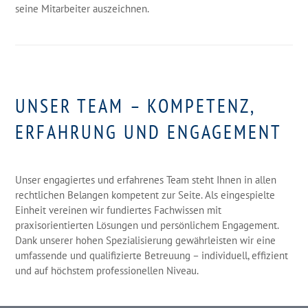
seine Mitarbeiter auszeichnen.
UNSER TEAM – KOMPETENZ,
ERFAHRUNG UND ENGAGEMENT
Unser engagiertes und erfahrenes Team steht Ihnen in allen
rechtlichen Belangen kompetent zur Seite. Als eingespielte
Einheit vereinen wir fundiertes Fachwissen mit
praxisorientierten Lösungen und persönlichem Engagement.
Dank unserer hohen Spezialisierung gewährleisten wir eine
umfassende und qualifizierte Betreuung – individuell, effizient
und auf höchstem professionellen Niveau.