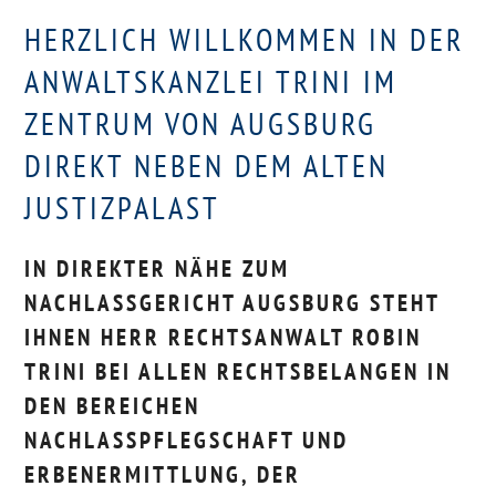
HERZLICH WILLKOMMEN IN DER
ANWALTSKANZLEI TRINI IM
ZENTRUM VON AUGSBURG
DIREKT NEBEN DEM ALTEN
JUSTIZPALAST
IN DIREKTER NÄHE ZUM
NACHLASSGERICHT AUGSBURG STEHT
IHNEN HERR RECHTSANWALT ROBIN
TRINI BEI ALLEN RECHTSBELANGEN IN
DEN BEREICHEN
NACHLASSPFLEGSCHAFT UND
ERBENERMITTLUNG, DER