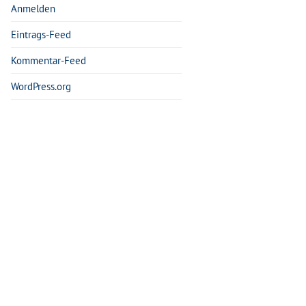
Anmelden
Eintrags-Feed
Kommentar-Feed
WordPress.org